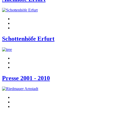
Schottenhöfe Erfurt
Presse 2001 - 2010