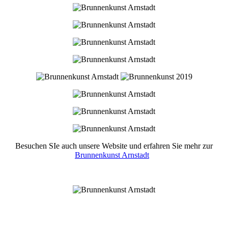
Besuchen SIe auch unsere Website und erfahren Sie mehr zur
Brunnenkunst Arnstadt