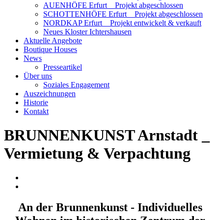
AUENHÖFE Erfurt _ Projekt abgeschlossen
SCHOTTENHÖFE Erfurt _ Projekt abgeschlossen
NORDKAP Erfurt _ Projekt entwickelt & verkauft
Neues Kloster Ichtershausen
Aktuelle Angebote
Boutique Houses
News
Presseartikel
Über uns
Soziales Engagement
Auszeichnungen
Historie
Kontakt
BRUNNENKUNST Arnstadt _
Vermietung & Verpachtung
An der Brunnenkunst - Individuelles