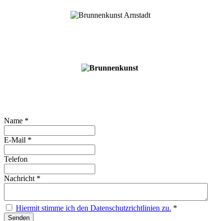
Name
*
E-Mail
*
Telefon
Nachricht
*
Hiermit stimme ich den Datenschutzrichtlinien zu.
*
Senden