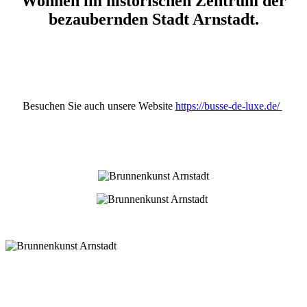
Wohnen im historischen Zentrum der
bezaubernden Stadt Arnstadt.
Besuchen Sie auch unsere Website
https://busse-de-luxe.de/