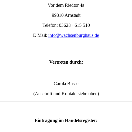
Vor dem Riedtor 4a
99310 Arnstadt
Telefon: 03628 - 615 510
E-Mail:
info@wachsenburghaus.de
Vertreten durch:
Carola Busse
(Anschrift und Kontakt siehe oben)
Eintragung im Handelsregister: