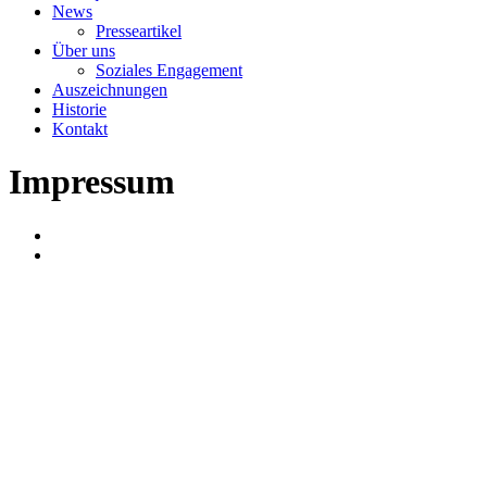
News
Presseartikel
Über uns
Soziales Engagement
Auszeichnungen
Historie
Kontakt
Impressum