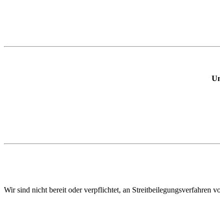
Um
Wir sind nicht bereit oder verpflichtet, an Streitbeilegungsverfahren 