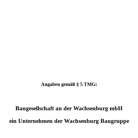
Angaben gemäß § 5 TMG:
Baugesellschaft an der Wachsenburg mbH
ein Unternehmen der Wachsenburg Baugruppe