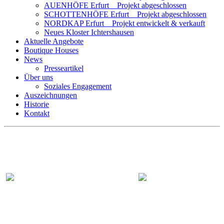
AUENHÖFE Erfurt _ Projekt abgeschlossen
SCHOTTENHÖFE Erfurt _ Projekt abgeschlossen
NORDKAP Erfurt _ Projekt entwickelt & verkauft
Neues Kloster Ichtershausen
Aktuelle Angebote
Boutique Houses
News
Presseartikel
Über uns
Soziales Engagement
Auszeichnungen
Historie
Kontakt