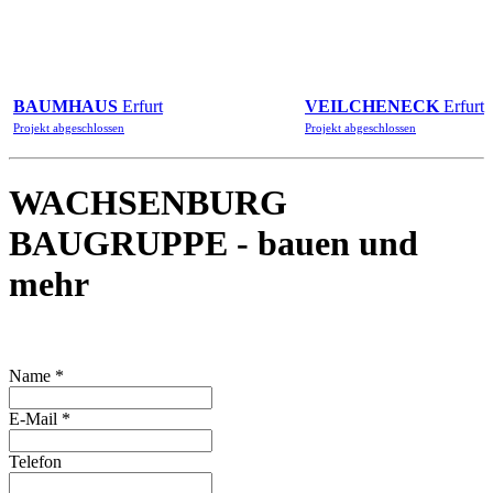
BAUMHAUS
Erfurt
VEILCHENECK
Erfurt
Projekt abgeschlossen
Projekt abgeschlossen
WACHSENBURG
BAUGRUPPE - bauen und
mehr
Name
*
E-Mail
*
Telefon